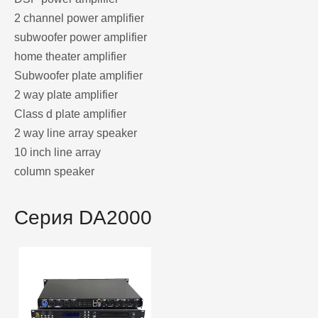
2 channel power amplifier
subwoofer power amplifier
home theater amplifier
Subwoofer plate amplifier
2 way plate amplifier
Class d plate amplifier
2 way line array speaker
10 inch line array
column speaker
Серия DA2000