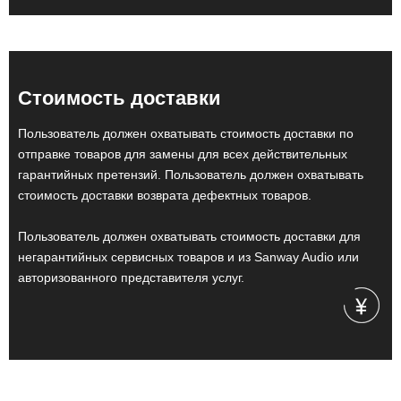
Стоимость доставки
Пользователь должен охватывать стоимость доставки по
отправке товаров для замены для всех действительных
гарантийных претензий. Пользователь должен охватывать
стоимость доставки возврата дефектных товаров.
Пользователь должен охватывать стоимость доставки для
негарантийных сервисных товаров и из Sanway Audio или
авторизованного представителя услуг.