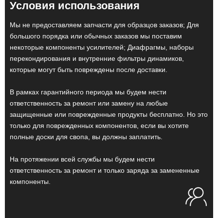
Условия использования
Мы не предоставляем запчасти для образцов заказов; Для
большого порядка или обычных заказов мы поставим
некоторые компоненты усилителей; Диафрагмы, наборы
перекондирования и внутренние фильтры динамиков,
которые могут быть повреждены после доставки.
В рамках гарантийного периода мы будем нести
ответственность за ремонт или замену на любые
защищенные или поврежденные продукты бесплатно. Но это
только для поврежденных компонентов, если вы хотите
полные доски для свопа, вы должны заплатить.
На протяжении всей службы мы будем нести
ответственность за ремонт и только заряда за замененные
компоненты.