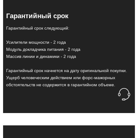
Гарантийный срок
Гарантийный срок следующий:
Усилители мощности - 2 года
Модуль докладчика питания - 2 года
Массив линии и динамики - 2 года
Гарантийный срок начнется на дату оригинальной покупки.
Ущерб человеческим действием или форс-мажорных
обстоятельств не содержится в гарантийном объеме.