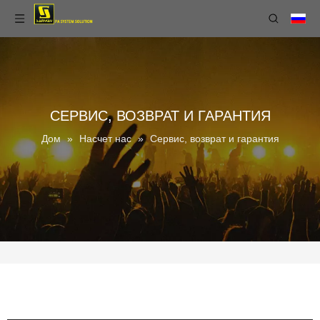
СЕРВИС, ВОЗВРАТ И ГАРАНТИЯ
Дом
»
Насчет нас
»
Сервис, возврат и гарантия