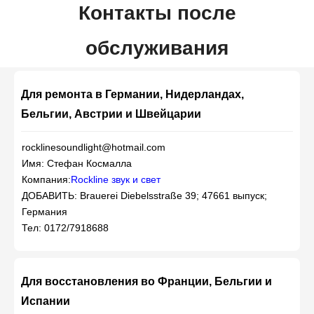
Контакты после
обслуживания
Для ремонта в Германии, Нидерландах,
Бельгии, Австрии и Швейцарии
rocklinesoundlight@hotmail.com
Имя: Стефан Космалла
Компания:
Rockline звук и свет
ДОБАВИТЬ: Brauerei Diebelsstraße 39; 47661 выпуск;
Германия
Тел: 0172/7918688
Для восстановления во Франции, Бельгии и
Испании