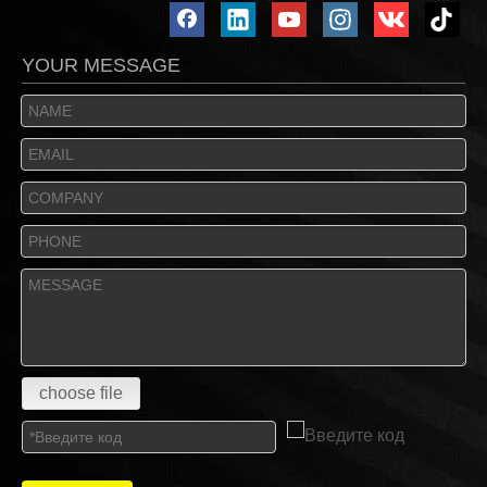
YOUR MESSAGE
choose file