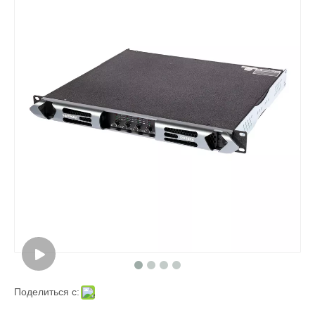
Поделиться с: