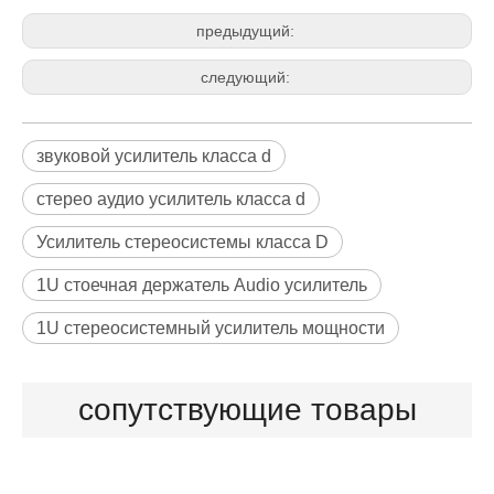
предыдущий:
следующий:
звуковой усилитель класса d
стерео аудио усилитель класса d
Усилитель стереосистемы класса D
1U стоечная держатель Audio усилитель
1U стереосистемный усилитель мощности
сопутствующие товары