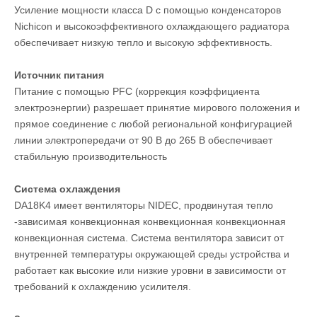
Усиление мощности класса D с помощью конденсаторов
Nichicon и высокоэффективного охлаждающего радиатора
обеспечивает низкую тепло и высокую эффективность.
Источник питания
Питание с помощью PFC (коррекция коэффициента
электроэнергии) разрешает принятие мирового положения и
прямое соединение с любой региональной конфигурацией
линии электропередачи от 90 В до 265 В обеспечивает
стабильную производительность
Система охлаждения
DA18K4 имеет вентиляторы NIDEC, продвинутая тепло
-зависимая конвекционная конвекционная конвекционная
конвекционная система. Система вентилятора зависит от
внутренней температуры окружающей среды устройства и
работает как высокие или низкие уровни в зависимости от
требований к охлаждению усилителя.