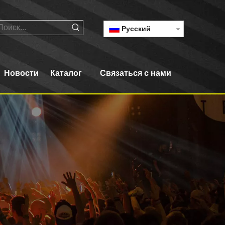
Pусский
Новости
Каталог
Связаться с нами