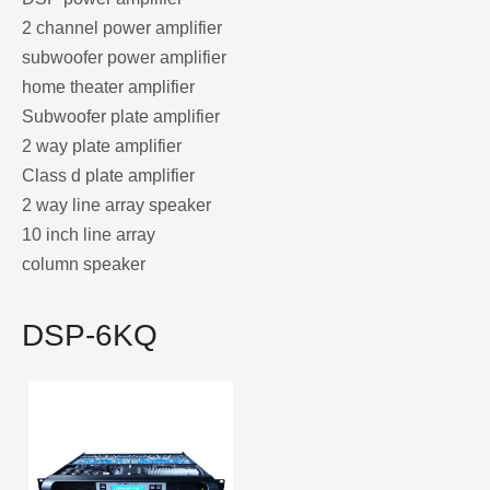
2 channel power amplifier
subwoofer power amplifier
home theater amplifier
Subwoofer plate amplifier
2 way plate amplifier
Class d plate amplifier
2 way line array speaker
10 inch line array
column speaker
DSP-6KQ