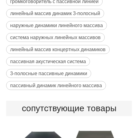
громкоговоритель с пассивной линией
линейный массив динамик 3-полосный
наружные динамики линейного массива
система наружных линейных массивов
линейный массив концертных динамиков
пассивная акустическая система
3-полосные пассивные динамики
пассивный динамик линейного массива
сопутствующие товары