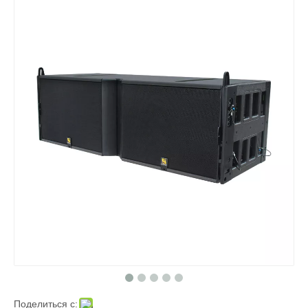
Поделиться с: