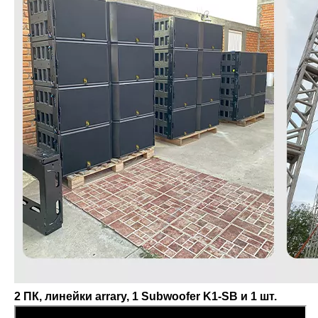
2 ПК, линейки arrary, 1 Subwoofer K1-SB и 1 шт.