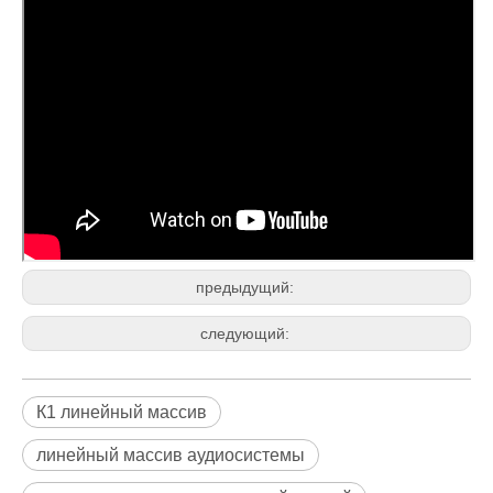
предыдущий:
следующий:
К1 линейный массив
линейный массив аудиосистемы