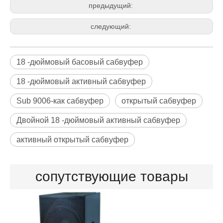
предыдущий:
следующий:
18 -дюймовый басовый сабвуфер
18 -дюймовый активный сабвуфер
Sub 9006-как сабвуфер
открытый сабвуфер
Двойной 18 -дюймовый активный сабвуфер
активный открытый сабвуфер
сопутствующие товары