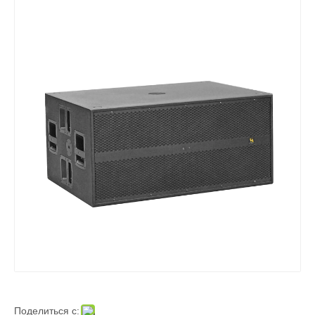
Поделиться с: